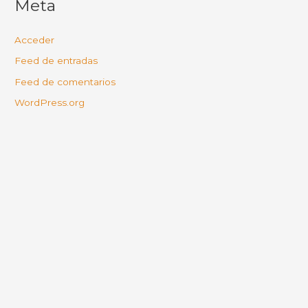
Meta
Acceder
Feed de entradas
Feed de comentarios
WordPress.org